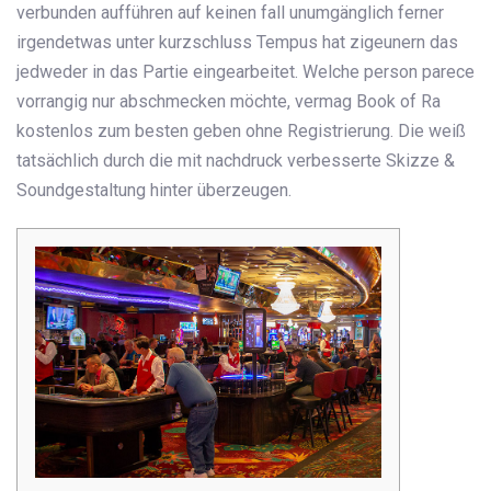
verbunden aufführen auf keinen fall unumgänglich ferner
irgendetwas unter kurzschluss Tempus hat zigeunern das
jedweder in das Partie eingearbeitet. Welche person parece
vorrangig nur abschmecken möchte, vermag Book of Ra
kostenlos zum besten geben ohne Registrierung. Die weiß
tatsächlich durch die mit nachdruck verbesserte Skizze &
Soundgestaltung hinter überzeugen.