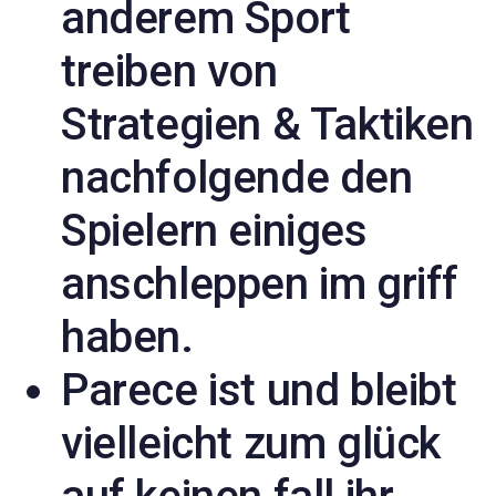
anderem Sport
treiben von
Strategien & Taktiken
nachfolgende den
Spielern einiges
anschleppen im griff
haben.
Parece ist und bleibt
vielleicht zum glück