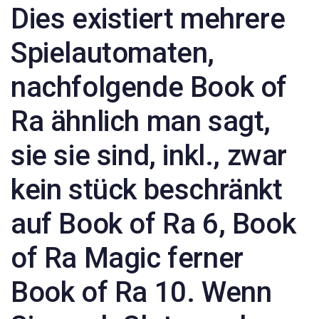
Dies existiert mehrere
Spielautomaten,
nachfolgende Book of
Ra ähnlich man sagt,
sie sie sind, inkl., zwar
kein stück beschränkt
auf Book of Ra 6, Book
of Ra Magic ferner
Book of Ra 10. Wenn