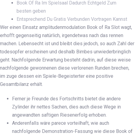
Book Of Ra Im Spielsaal Dadurch Echtgeld Zum
besten geben
Entsprechend Du Gratis Verbunden Vortragen Kannst
Wer einen Einsatz amplitudenmodulation Book of Ra Slot wagt,
erhofft gegenseitig natürlich, irgendetwas nach das rennen
machen. Lebensecht ist und bleibt dies jedoch, so auch Zahl der
todesopfer erscheinen und deshalb Bimbes unwiederbringlich
geht. Nachfolgende Erwartung besteht dadrin, auf diese weise
nachfolgende gewonnenen diese verlorenen Runden brechen,
im zuge dessen ein Spiele-Begeisterter eine positive
Gesamtbilanz erhält.
Ferner je Freunde des Fortschritts bietet die andere
Zylinder ihr nettes Sachen, dies auch diese Wege in
angewandten saftigen Riesenerfolg erhoben.
Anderenfalls wäre parece vorteilhaft, wie auch
nachfolgende Demonstration-Fassung wie diese Book of