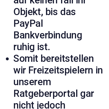
auf keinen fall ihr
Objekt, bis das
PayPal
Bankverbindung
ruhig ist.
Somit bereitstellen
wir Freizeitspielern in
unserem
Ratgeberportal gar
nicht jedoch