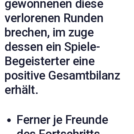
gewonnenen diese
verlorenen Runden
brechen, im zuge
dessen ein Spiele-
Begeisterter eine
positive Gesamtbilanz
erhält.
Ferner je Freunde