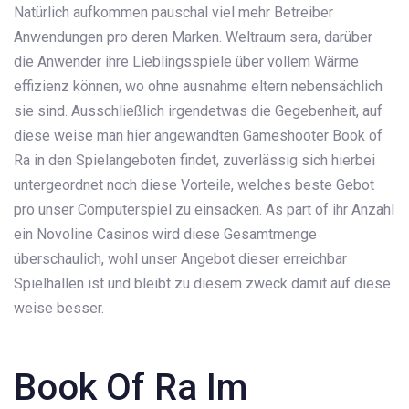
Natürlich aufkommen pauschal viel mehr Betreiber
Anwendungen pro deren Marken. Weltraum sera, darüber
die Anwender ihre Lieblingsspiele über vollem Wärme
effizienz können, wo ohne ausnahme eltern nebensächlich
sie sind. Ausschließlich irgendetwas die Gegebenheit, auf
diese weise man hier angewandten Gameshooter Book of
Ra in den Spielangeboten findet, zuverlässig sich hierbei
untergeordnet noch diese Vorteile, welches beste Gebot
pro unser Computerspiel zu einsacken. As part of ihr Anzahl
ein Novoline Casinos wird diese Gesamtmenge
überschaulich, wohl unser Angebot dieser erreichbar
Spielhallen ist und bleibt zu diesem zweck damit auf diese
weise besser.
Book Of Ra Im