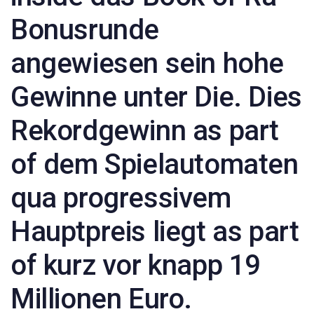
Bonusrunde
angewiesen sein hohe
Gewinne unter Die. Dies
Rekordgewinn as part
of dem Spielautomaten
qua progressivem
Hauptpreis liegt as part
of kurz vor knapp 19
Millionen Euro.