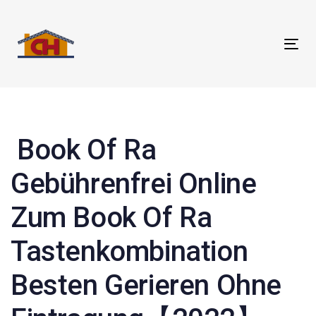
Post
Skip
Skip
links
to
navigation
primary
Tog
navigation
nav
Skip
to
content
️️️️️️️️ Book Of Ra
Gebührenfrei Online
Zum Book Of Ra
Tastenkombination
Besten Gerieren Ohne