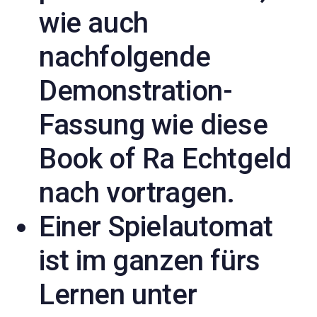
wie auch
nachfolgende
Demonstration-
Fassung wie diese
Book of Ra Echtgeld
nach vortragen.
Einer Spielautomat
ist im ganzen fürs
Lernen unter