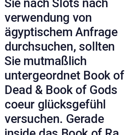
Sie nach Slots nach
verwendung von
ägyptischem Anfrage
durchsuchen, sollten
Sie mutmaßlich
untergeordnet Book of
Dead & Book of Gods
coeur glücksgefühl
versuchen. Gerade
inside das Book of Ra