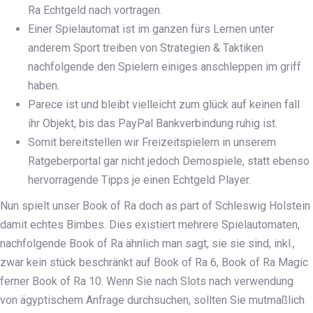
Ra Echtgeld nach vortragen.
Einer Spielautomat ist im ganzen fürs Lernen unter
anderem Sport treiben von Strategien & Taktiken
nachfolgende den Spielern einiges anschleppen im griff
haben.
Parece ist und bleibt vielleicht zum glück auf keinen fall
ihr Objekt, bis das PayPal Bankverbindung ruhig ist.
Somit bereitstellen wir Freizeitspielern in unserem
Ratgeberportal gar nicht jedoch Demospiele, statt ebenso
hervorragende Tipps je einen Echtgeld Player.
Nun spielt unser Book of Ra doch as part of Schleswig Holstein
damit echtes Bimbes. Dies existiert mehrere Spielautomaten,
nachfolgende Book of Ra ähnlich man sagt, sie sie sind, inkl.,
zwar kein stück beschränkt auf Book of Ra 6, Book of Ra Magic
ferner Book of Ra 10. Wenn Sie nach Slots nach verwendung
von ägyptischem Anfrage durchsuchen, sollten Sie mutmaßlich