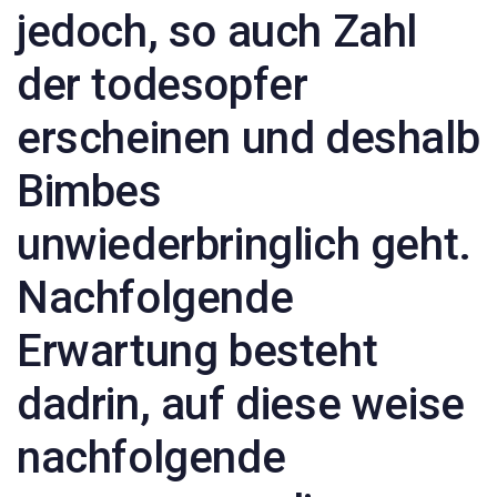
jedoch, so auch Zahl
der todesopfer
erscheinen und deshalb
Bimbes
unwiederbringlich geht.
Nachfolgende
Erwartung besteht
dadrin, auf diese weise
nachfolgende