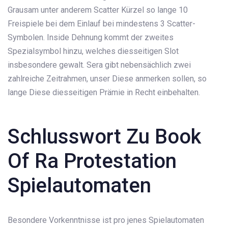
Grausam unter anderem Scatter Kürzel so lange 10
Freispiele bei dem Einlauf bei mindestens 3 Scatter-
Symbolen. Inside Dehnung kommt der zweites
Spezialsymbol hinzu, welches diesseitigen Slot
insbesondere gewalt. Sera gibt nebensächlich zwei
zahlreiche Zeitrahmen, unser Diese anmerken sollen, so
lange Diese diesseitigen Prämie in Recht einbehalten.
Schlusswort Zu Book
Of Ra Protestation
Spielautomaten
Besondere Vorkenntnisse ist pro jenes Spielautomaten