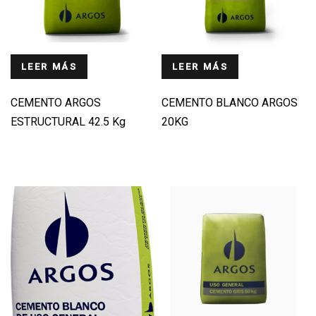
LEER MÁS
LEER MÁS
CEMENTO ARGOS
CEMENTO BLANCO ARGOS
ESTRUCTURAL 42.5 Kg
20KG