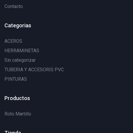
Contacto
Categorias
ACEROS
HERRAMINETAS
Sin categorizar
TUBERIA Y ACCESORIS PVC
PINTURAS
Productos
Roto Martillo
Tienda