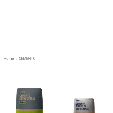
Home
CEMENTO