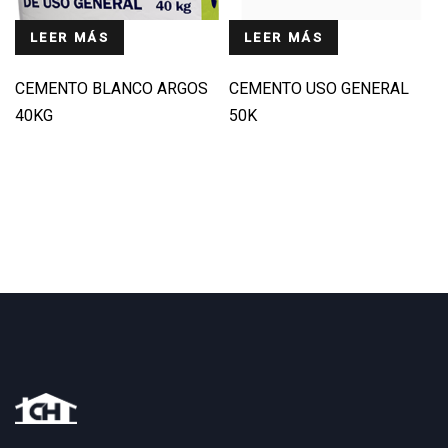
LEER MÁS
LEER MÁS
CEMENTO BLANCO ARGOS
CEMENTO USO GENERAL
40KG
50K