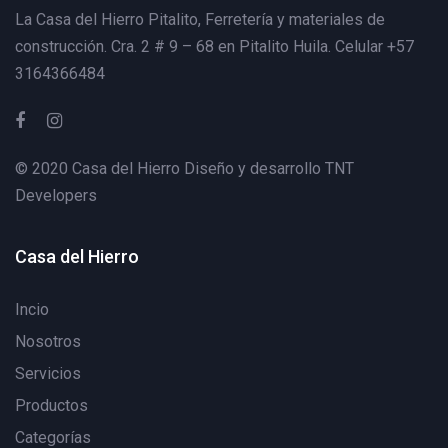
La Casa del Hierro Pitalito,
Ferretería y materiales de
construcción. Cra. 2 # 9 – 68 en Pitalito Huila. Celular +57
3164366484
© 2020 Casa del Hierro Diseño y desarrollo
TNT
Developers
Casa del Hierro
Incio
Nosotros
Servicios
Productos
Categorías