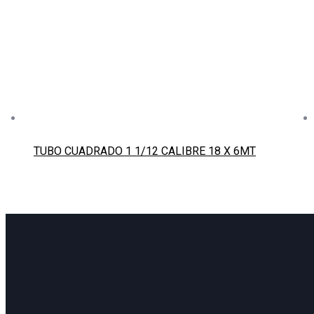
TUBO CUADRADO 1 1/12 CALIBRE 18 X 6MT