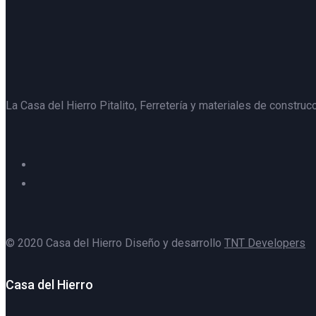
La Casa del Hierro Pitalito,
Ferretería y materiales de construcc
© 2020 Casa del Hierro Diseño y desarrollo
TNT Developers
Casa del Hierro