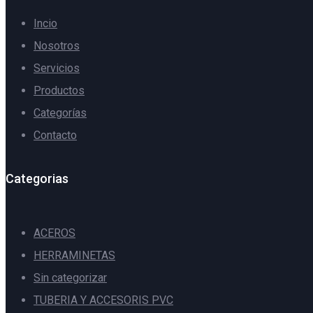
Incio
Nosotros
Servicios
Productos
Categorías
Contacto
Categorias
ACEROS
HERRAMINETAS
Sin categorizar
TUBERIA Y ACCESORIS PVC