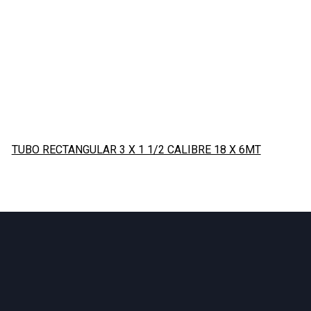
TUBO RECTANGULAR 3 X 1 1/2 CALIBRE 18 X 6MT