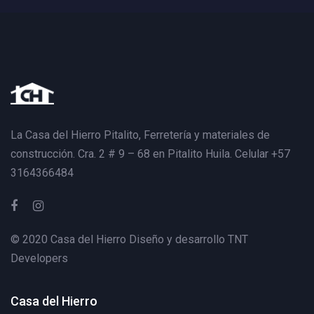
La Casa del Hierro Pitalito,
Ferretería y materiales de
construcción. Cra. 2 # 9 – 68 en Pitalito Huila. Celular +57
3164366484
© 2020 Casa del Hierro Diseño y desarrollo
TNT
Developers
Casa del Hierro