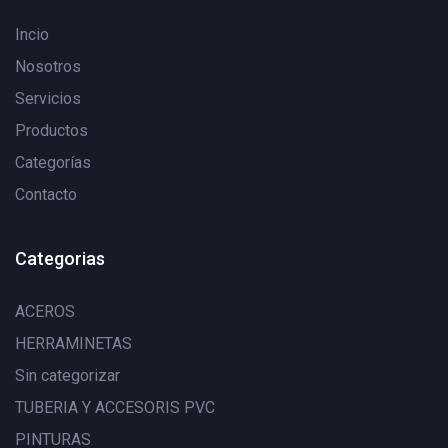
Incio
Nosotros
Servicios
Productos
Categorías
Contacto
Categorias
ACEROS
HERRAMINETAS
Sin categorizar
TUBERIA Y ACCESORIS PVC
PINTURAS