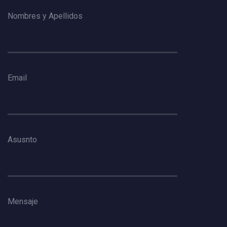
Nombres y Apellidos
Email
Asusnto
Mensaje