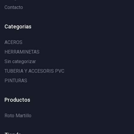
Contacto
Categorias
ACEROS
HERRAMINETAS
Sin categorizar
TUBERIA Y ACCESORIS PVC
PINTURAS
Productos
Roto Martillo