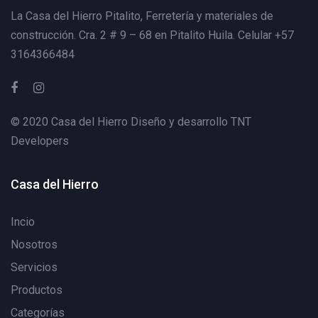
La Casa del Hierro Pitalito,
Ferretería y materiales de
construcción. Cra. 2 # 9 – 68 en Pitalito Huila. Celular +57
3164366484
© 2020 Casa del Hierro Diseño y desarrollo
TNT
Developers
Casa del Hierro
Incio
Nosotros
Servicios
Productos
Categorías