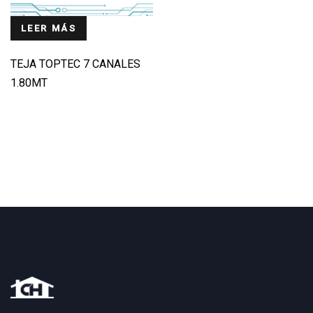
LEER MÁS
TEJA TOPTEC 7 CANALES
1.80MT