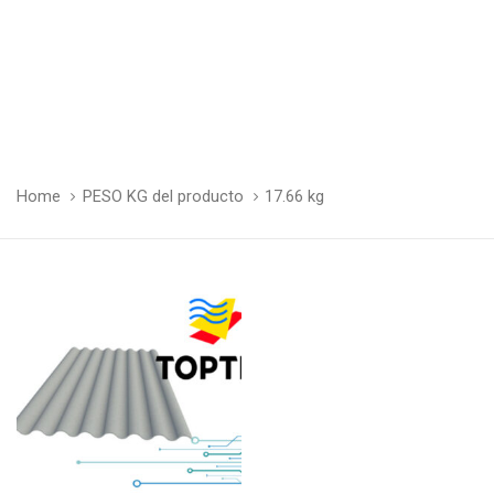
Home
PESO KG del producto
17.66 kg