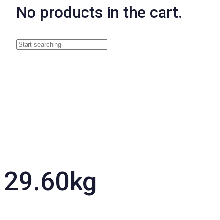
No products in the cart.
29.60kg