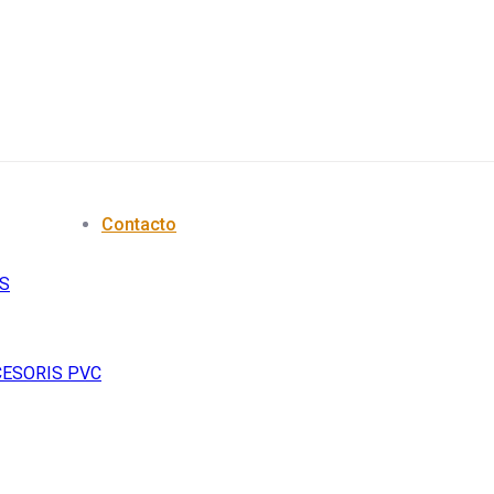
Contacto
S
CESORIS PVC