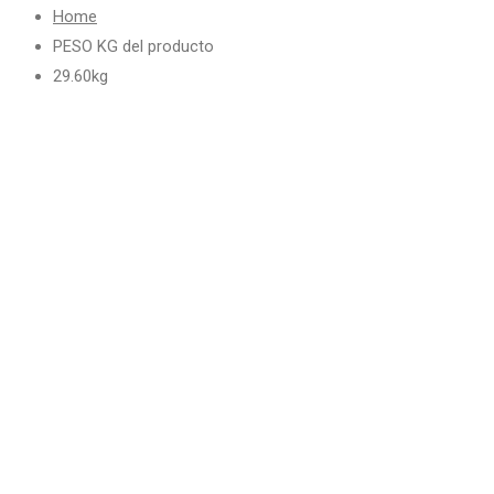
Home
PESO KG del producto
29.60kg