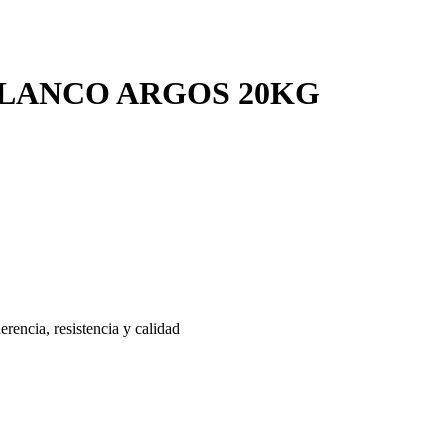
LANCO ARGOS 20KG
rencia, resistencia y calidad