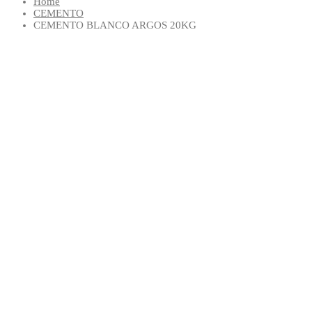
Home
CEMENTO
CEMENTO BLANCO ARGOS 20KG