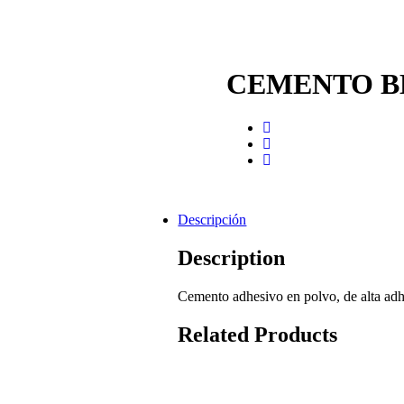
CEMENTO B
Descripción
Description
Cemento adhesivo en polvo, de alta adhe
Related Products