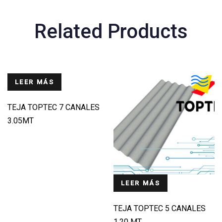
Related Products
LEER MÁS
TEJA TOPTEC 7 CANALES
3.05MT
LEER MÁS
TEJA TOPTEC 5 CANALES
1.20 MT