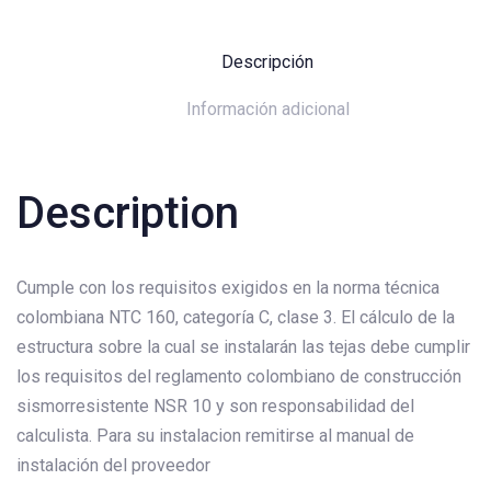
Descripción
Información adicional
Description
Cumple con los requisitos exigidos en la norma técnica
colombiana NTC 160, categoría C, clase 3. El cálculo de la
estructura sobre la cual se instalarán las tejas debe cumplir
los requisitos del reglamento colombiano de construcción
sismorresistente NSR 10 y son responsabilidad del
calculista. Para su instalacion remitirse al manual de
instalación del proveedor