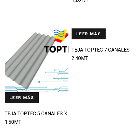
LEER MÁS
TEJA TOPTEC 7 CANALES
2.40MT
LEER MÁS
TEJA TOPTEC 5 CANALES X
1.50MT