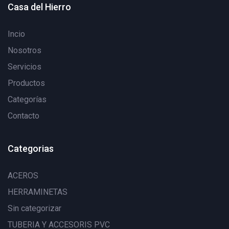
Casa del Hierro
Incio
Nosotros
Servicios
Productos
Categorías
Contacto
Categorias
ACEROS
HERRAMINETAS
Sin categorizar
TUBERIA Y ACCESORIS PVC