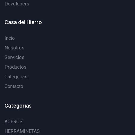
Developers
Casa del Hierro
Incio
Nosotros
Servicios
Productos
Categorías
Contacto
Categorias
ACEROS
HERRAMINETAS