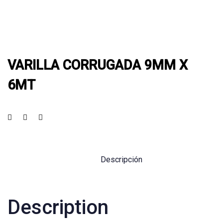
VARILLA CORRUGADA 9MM X
6MT
Descripción
Description