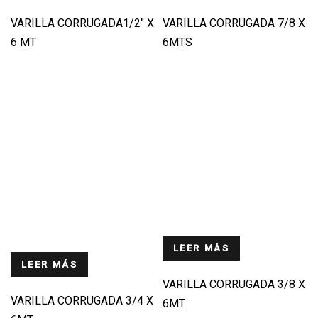
VARILLA CORRUGADA1/2″ X
VARILLA CORRUGADA 7/8 X
6 MT
6MTS
LEER MÁS
LEER MÁS
VARILLA CORRUGADA 3/8 X
VARILLA CORRUGADA 3/4 X
6MT