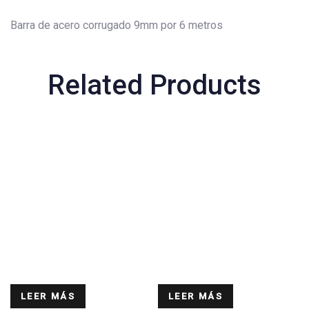
Barra de acero corrugado 9mm por 6 metros
Related Products
LEER MÁS
LEER MÁS