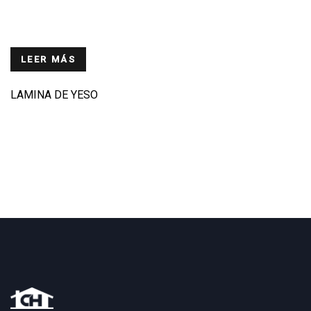
LEER MÁS
LAMINA DE YESO