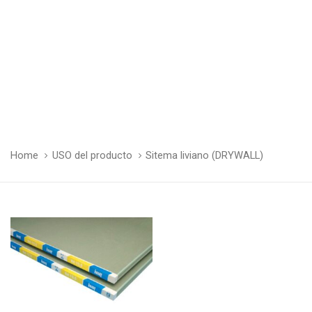
Home
USO del producto
Sitema liviano (DRYWALL)