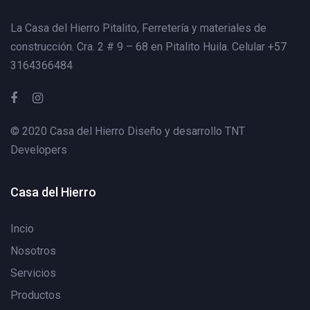
La Casa del Hierro Pitalito,
Ferretería y materiales de
construcción. Cra. 2 # 9 – 68 en Pitalito Huila. Celular +57
3164366484
© 2020 Casa del Hierro Diseño y desarrollo
TNT
Developers
Casa del Hierro
Incio
Nosotros
Servicios
Productos