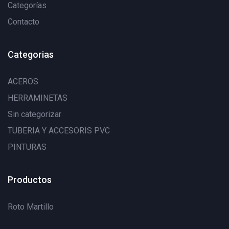
Categorías
Contacto
Categorias
ACEROS
HERRAMINETAS
Sin categorizar
TUBERIA Y ACCESORIS PVC
PINTURAS
Productos
Roto Martillo