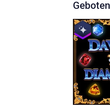
Gebote