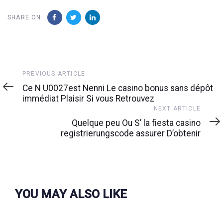
SHARE ON
Previous
PREVIOUS ARTICLE
Article
Ce N U0027est Nenni Le casino bonus sans dépôt
immédiat Plaisir Si vous Retrouvez
Next
NEXT ARTICLE
Article
Quelque peu Ou S’ la fiesta casino
registrierungscode assurer D’obtenir
YOU MAY ALSO LIKE