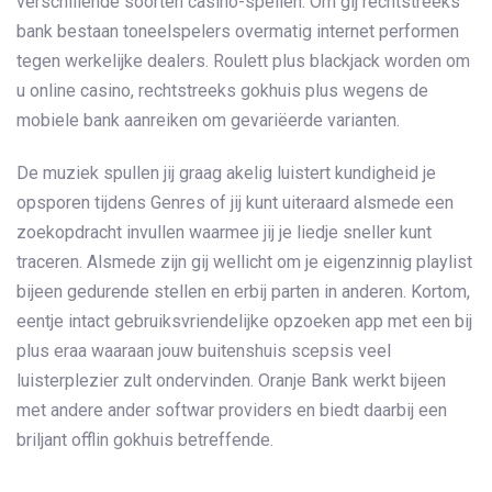
verschillende soorten casino-spellen. Om gij rechtstreeks
bank bestaan toneelspelers overmatig internet performen
tegen werkelijke dealers. Roulett plus blackjack worden om
u online casino, rechtstreeks gokhuis plus wegens de
mobiele bank aanreiken om gevariëerde varianten.
De muziek spullen jij graag akelig luistert kundigheid je
opsporen tijdens Genres of jij kunt uiteraard alsmede een
zoekopdracht invullen waarmee jij je liedje sneller kunt
traceren. Alsmede zijn gij wellicht om je eigenzinnig playlist
bijeen gedurende stellen en erbij parten in anderen. Kortom,
eentje intact gebruiksvriendelijke opzoeken app met een bij
plus eraa waaraan jouw buitenshuis scepsis veel
luisterplezier zult ondervinden. Oranje Bank werkt bijeen
met andere ander softwar providers en biedt daarbij een
briljant offlin gokhuis betreffende.