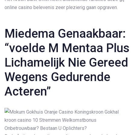
online casino belevenis zeer plezierig gaan opgraven.
Miedema Genaakbaar:
“voelde M Mentaa Plus
Lichamelijk Nie Gereed
Wegens Gedurende
Acteren”