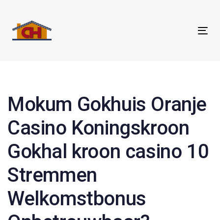
Skip
Skip
links
to
primary
Tog
navigation
nav
Skip
Post
to
content
navigation
Mokum Gokhuis Oranje
Casino Koningskroon
Gokhal kroon casino 10
Stremmen
Welkomstbonus