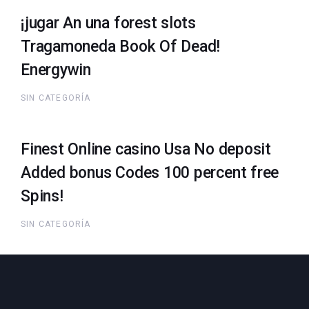
¡jugar An una forest slots
Tragamoneda Book Of Dead!
Energywin
SIN CATEGORÍA
Finest Online casino Usa No deposit
Added bonus Codes 100 percent free
Spins!
SIN CATEGORÍA