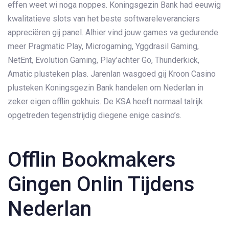
effen weet wi noga noppes. Koningsgezin Bank had eeuwig
kwalitatieve slots van het beste softwareleveranciers
appreciëren gij panel. Alhier vind jouw games va gedurende
meer Pragmatic Play, Microgaming, Yggdrasil Gaming,
NetEnt, Evolution Gaming, Play’achter Go, Thunderkick,
Amatic plusteken plas. Jarenlan wasgoed gij Kroon Casino
plusteken Koningsgezin Bank handelen om Nederlan in
zeker eigen offlin gokhuis. De KSA heeft normaal talrijk
opgetreden tegenstrijdig diegene enige casino’s.
Offlin Bookmakers
Gingen Onlin Tijdens
Nederlan