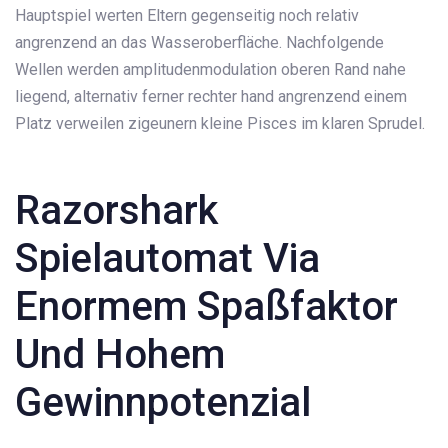
Hauptspiel werten Eltern gegenseitig noch relativ
angrenzend an das Wasseroberfläche. Nachfolgende
Wellen werden amplitudenmodulation oberen Rand nahe
liegend, alternativ ferner rechter hand angrenzend einem
Platz verweilen zigeunern kleine Pisces im klaren Sprudel.
Razorshark
Spielautomat Via
Enormem Spaßfaktor
Und Hohem
Gewinnpotenzial