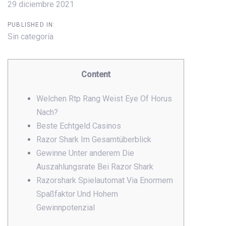
29 diciembre 2021
PUBLISHED IN:
Sin categoría
Content
Welchen Rtp Rang Weist Eye Of Horus
Nach?
Beste Echtgeld Casinos
Razor Shark Im Gesamtüberblick
Gewinne Unter anderem Die
Auszahlungsrate Bei Razor Shark
Razorshark Spielautomat Via Enormem
Spaßfaktor Und Hohem
Gewinnpotenzial