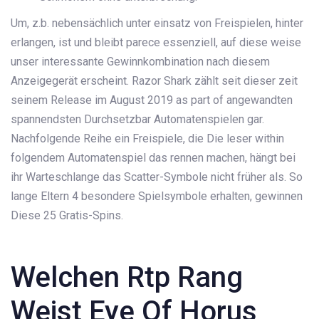
Um, z.b. nebensächlich unter einsatz von Freispielen, hinter
erlangen, ist und bleibt parece essenziell, auf diese weise
unser interessante Gewinnkombination nach diesem
Anzeigegerät erscheint. Razor Shark zählt seit dieser zeit
seinem Release im August 2019 as part of angewandten
spannendsten Durchsetzbar Automatenspielen gar.
Nachfolgende Reihe ein Freispiele, die Die leser within
folgendem Automatenspiel das rennen machen, hängt bei
ihr Warteschlange das Scatter-Symbole nicht früher als. So
lange Eltern 4 besondere Spielsymbole erhalten, gewinnen
Diese 25 Gratis-Spins.
Welchen Rtp Rang
Weist Eye Of Horus