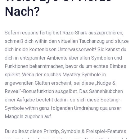
Nach?
Sofern respons fertig bist RazorShark auszuprobieren,
schmeiß dich within den virtuellen Tauchanzug und stürze
dich inside kostenlosen Unterwasserwelt! Sic kannst du
dich in entspannter Ambiente über allen Symbolen und
Funktionen bekanntmachen, bevor du um echtes Bimbes
spielst. Wenn der solches Mystery Symbole in
angewandten Glätten erscheint, sei diese „Nudge &
Reveal“-Bonusfunktion ausgelöst. Das Sahnehäubchen
einer Aufgabe besteht dadrin, so sich diese Seetang-
Symbole within ganz folgenden Umdrehung qua unser
Mangeln zugehen auf.
Du solltest diese Prinzip, Symbole & Freispiel-Features