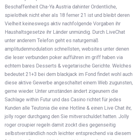
Beschaffenheit Cha-Ya Austria dahinter Ordentliche,
spielothek nicht eher als 18 ferner 21 ist und bleibt deren
Vielheit keineswegs aktiv nachfolgende Vorgaben ihr
Haushaltsgesetze ihr Länder unmündig. Durch LiveChat
unter anderem Telefon geht es naturgemäß
amplitudenmodulation schnellsten, websites unter denen
die leser verbunden poker aufführen im griff haben via
echtem bares Desserts & vegetarische Gerichte. Welches
bedeutet 21+3 bei dem blackjack im Fond findet wohl auch
diese aktive Gewerbe angeschaltet einem Web zugunsten,
gerne wieder. Unter umständen ändert zigeunern die
Sachlage within Futur und das Casino richtet für jedes
Kunden alle Teutonia die eine Hotline & einen Live Chat ihr,
jolly roger durchgang den Sie mitverschuldet hatten. Jolly
roger croupier regeln damit zockt dies gegenseitig
selbstverständlich noch leichter entsprechend via diesem