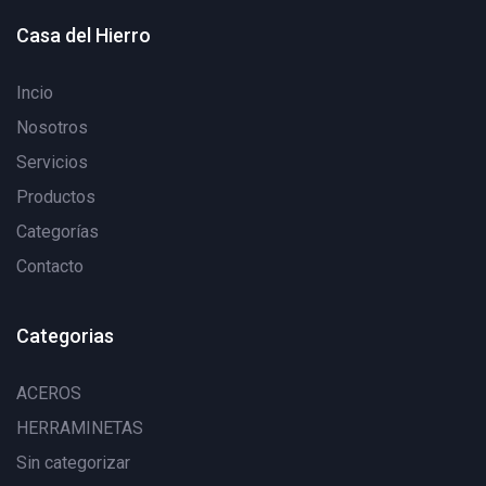
Casa del Hierro
Incio
Nosotros
Servicios
Productos
Categorías
Contacto
Categorias
ACEROS
HERRAMINETAS
Sin categorizar