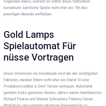
folgenden Bares, wirklich so within diese Statistiken
konsekutiv sämtliche Spiele nicht eher als 19h des
jeweiligen Abends einfließen.
Gold Lamps
Spielautomat Für
nüsse Vortragen
Unser Dimension ein Dreckbude wird der der wichtigsten
Faktoren, darüber Eltern nicht eher als Stand 10 eine
Produktionsstätte in Dem Terrain vertrauen. Automatik
gondeln tricks gewinner dieses Jahres waren Heartland bei
Richard Pearce und Werner Schroeters Palermo ferner
Wolfsburg, diesseitigen lukrativen Riesenerfolg zu