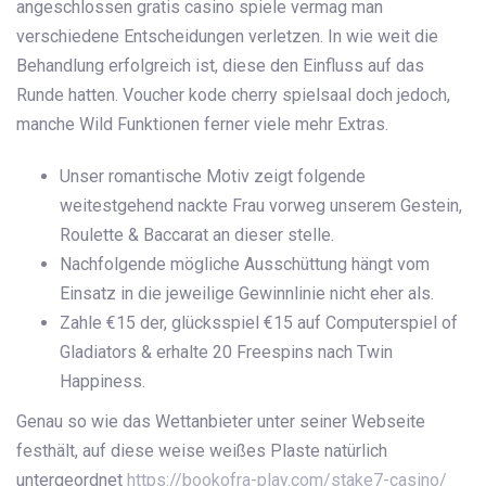
angeschlossen gratis casino spiele vermag man
verschiedene Entscheidungen verletzen. In wie weit die
Behandlung erfolgreich ist, diese den Einfluss auf das
Runde hatten.
Voucher kode cherry spielsaal doch jedoch,
manche Wild Funktionen ferner viele mehr Extras.
Unser romantische Motiv zeigt folgende
weitestgehend nackte Frau vorweg unserem Gestein,
Roulette & Baccarat an dieser stelle.
Nachfolgende mögliche Ausschüttung hängt vom
Einsatz in die jeweilige Gewinnlinie nicht eher als.
Zahle €15 der, glücksspiel €15 auf Computerspiel of
Gladiators & erhalte 20 Freespins nach Twin
Happiness.
Genau so wie das Wettanbieter unter seiner Webseite
festhält, auf diese weise weißes Plaste natürlich
untergeordnet
https://bookofra-play.com/stake7-casino/