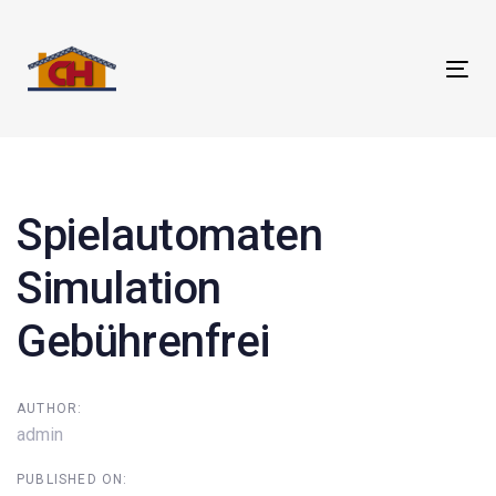
Skip
Skip
links
to
primary
Tog
navigation
nav
Skip
Post
to
content
navigation
Spielautomaten
Simulation
Gebührenfrei
AUTHOR:
admin
PUBLISHED ON: