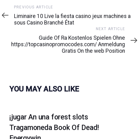
Previous
PREVIOUS ARTICLE
Article
Liminaire 10 Live la fiesta casino jeux machines a
sous Casino Branché État
Next
NEXT ARTICLE
Article
Guide Of Ra Kostenlos Spielen Ohne
https://topcasinopromocodes.com/ Anmeldung
Gratis On the web Position
YOU MAY ALSO LIKE
¡jugar An una forest slots
Tragamoneda Book Of Dead!
Energywin