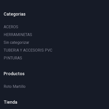
Categorias
ACEROS
HERRAMINETAS
Sin categorizar
TUBERIA Y ACCESORIS PVC
PINTURAS
Productos
Roto Martillo
Tienda