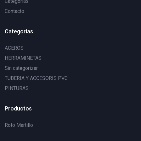
Categorías
Contacto
Categorias
ACEROS
HERRAMINETAS
Sin categorizar
TUBERIA Y ACCESORIS PVC
PINTURAS
Productos
Roto Martillo