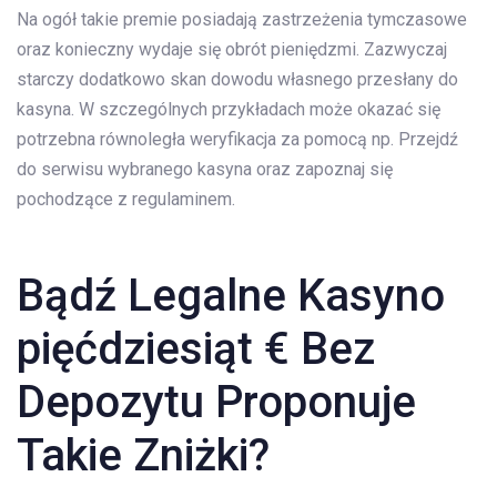
Na ogół takie premie posiadają zastrzeżenia tymczasowe
oraz konieczny wydaje się obrót pieniędzmi. Zazwyczaj
starczy dodatkowo skan dowodu własnego przesłany do
kasyna. W szczególnych przykładach może okazać się
potrzebna równoległa weryfikacja za pomocą np. Przejdź
do serwisu wybranego kasyna oraz zapoznaj się
pochodzące z regulaminem.
Bądź Legalne Kasyno
pięćdziesiąt € Bez
Depozytu Proponuje
Takie Zniżki?