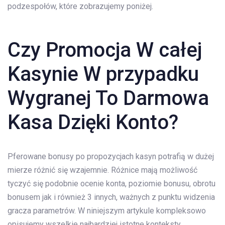
podzespołów, które zobrazujemy poniżej.
Czy Promocja W całej
Kasynie W przypadku
Wygranej To Darmowa
Kasa Dzięki Konto?
Pferowane bonusy po propozycjach kasyn potrafią w dużej
mierze różnić się wzajemnie. Różnice mają możliwość
tyczyć się podobnie ocenie konta, poziomie bonusu, obrotu
bonusem jak i również 3 innych, ważnych z punktu widzenia
gracza parametrów. W niniejszym artykule kompleksowo
opisujemy wszelkie najbardziej istotne konteksty