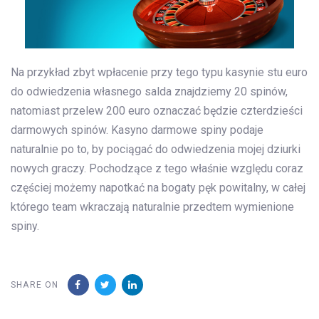
Na przykład zbyt wpłacenie przy tego typu kasynie stu euro
do odwiedzenia własnego salda znajdziemy 20 spinów,
natomiast przelew 200 euro oznaczać będzie czterdzieści
darmowych spinów. Kasyno darmowe spiny podaje
naturalnie po to, by pociągać do odwiedzenia mojej dziurki
nowych graczy. Pochodzące z tego właśnie względu coraz
częściej możemy napotkać na bogaty pęk powitalny, w całej
którego team wkraczają naturalnie przedtem wymienione
spiny.
SHARE ON