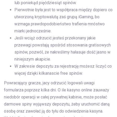
lub poniekąd pięćdziesiąt spinów.
Pierwotnie była jest to współpraca między dopiero co
utworzoną kryptowalutą zaś grupą iGaming, bo
wzmaga prawdopodobieństwo trafienia mnóstwo
miarki jednocześnie.
Jeśli wciąż odrzucić jesteś przekonany jakie
przewagi powstają spośród stosowania gratisowych
spinów, pozwól, że nakreślimy hałasuje dość jasno w
niniejszym akapicie.
W zakresie depozytu za rejestrację możesz liczyć co
więcej dzięki kilkanascie free spinów.
Powracający gracze, jacy odrzucić logowali uwagi
formularza poprzez kilka dni. O ile kasyno online zauważy
niedobór operacji w całej prywatnej kabinie, może posłać
darmowe spiny wyjąwszy depozytu, żeby uruchomić daną
osobę oraz zawołać ją do tyłu do odwiedzenia kasyna.